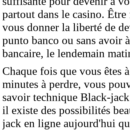
suffisante pour devenir à vo
partout dans le casino. Être
vous donner la liberté de dev
punto banco ou sans avoir à 
bancaire, le lendemain mati
Chaque fois que vous êtes 
minutes à perdre, vous pouv
savoir technique Black-jack
il existe des possibilités b
jack en ligne aujourd'hui q