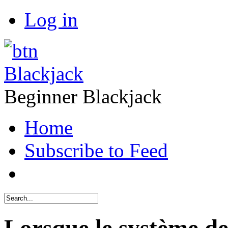
Log in
Blackjack
Beginner Blackjack
Home
Subscribe to Feed