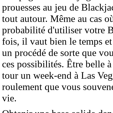
prouesses au jeu de Blackj
tout autour. Même au cas o
probabilité d'utiliser votr
fois, il vaut bien le temps e
un procédé de sorte que vou
ces possibilités. Être belle 
tour un week-end à Las Veg
roulement que vous souvene
vie.