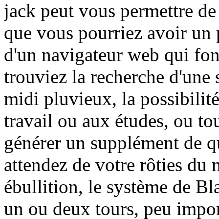
jack peut vous permettre de
que vous pourriez avoir un 
d'un navigateur web qui fon
trouviez la recherche d'une 
midi pluvieux, la possibilit
travail ou aux études, ou 
générer un supplément de q
attendez de votre rôties du 
ébullition, le système de Bl
un ou deux tours, peu impor