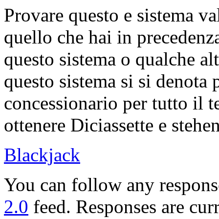
Provare questo e sistema va
quello che hai in precedenza
questo sistema o qualche al
questo sistema si si denota 
concessionario per tutto il 
ottenere Diciassette e stehen
Blackjack
You can follow any response
2.0
feed. Responses are curr