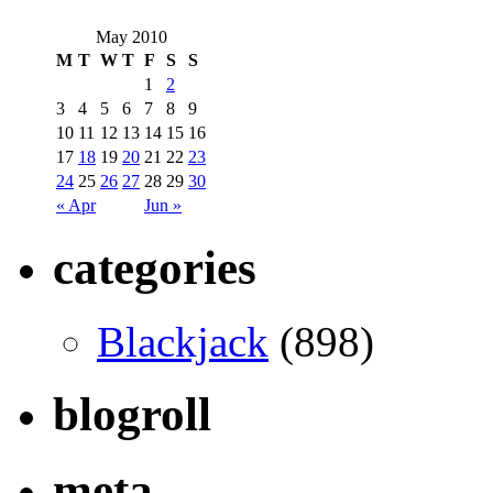
May 2010
M
T
W
T
F
S
S
1
2
3
4
5
6
7
8
9
10
11
12
13
14
15
16
17
18
19
20
21
22
23
24
25
26
27
28
29
30
« Apr
Jun »
categories
Blackjack
(898)
blogroll
meta