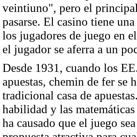
veintiuno", pero el principal
pasarse. El casino tiene una
los jugadores de juego en e
el jugador se aferra a un po
Desde 1931, cuando los EE.
apuestas, chemin de fer se 
tradicional casa de apuestas.
habilidad y las matemáticas
ha causado que el juego se
propuesta atractiva para cua