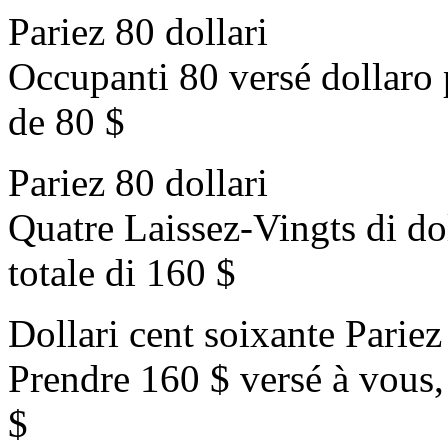
Pariez 80 dollari
Occupanti 80 versé dollaro p
de 80 $
Pariez 80 dollari
Quatre Laissez-Vingts di do
totale di 160 $
Dollari cent soixante Pariez
Prendre 160 $ versé à vous,
$