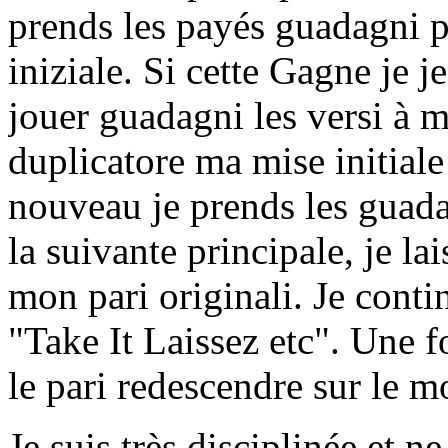
prends les payés guadagni po
iniziale. Si cette Gagne je j
jouer guadagni les versi à m
duplicatore ma mise initiale 
nouveau je prends les guadag
la suivante principale, je la
mon pari originali. Je conti
"Take It Laissez etc". Une f
le pari redescendre sur le mo
Je suis très disciplinée et ne