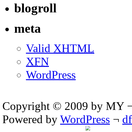
blogroll
meta
Valid
XHTML
XFN
WordPress
Copyright © 2009 by MY ¬ A
Powered by
WordPress
¬
d