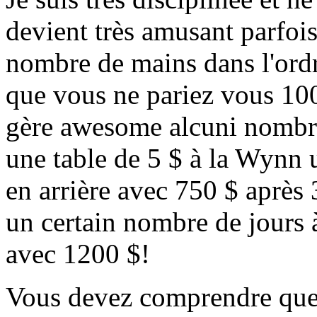
devient très amusant parfoi
nombre de mains dans l'ordre
que vous ne pariez vous 100
gère awesome alcuni nombre 
une table de 5 $ à la Wynn 
en arrière avec 750 $ après 
un certain nombre de jours à
avec 1200 $!
Vous devez comprendre qu